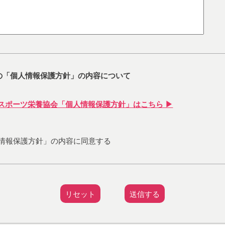
の「個人情報保護方針」の内容について
本スポーツ栄養協会「個人情報保護方針」はこちら ▶
情報保護方針」の内容に同意する
リセット
送信する