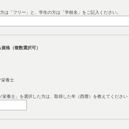
の方は「フリー」と、学生の方は「学校名」をご記入ください。
る資格（複数選択可）
ツ栄養士
ツ栄養士」を選択した方は、取得した年（西暦）を教えてください