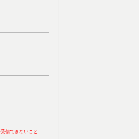
が受信できないこと