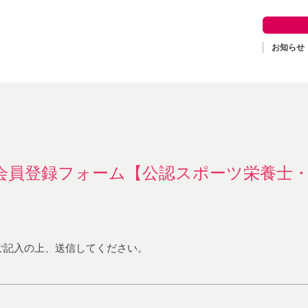
お知らせ
ー会員登録フォーム【公認スポーツ栄養士
ご記入の上、送信してください。