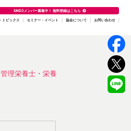
SNDJメンバー募集中！ 無料登録はこちら
・トピックス
セミナー・イベント
協会について
お問い合わせ
・管理栄養士・栄養