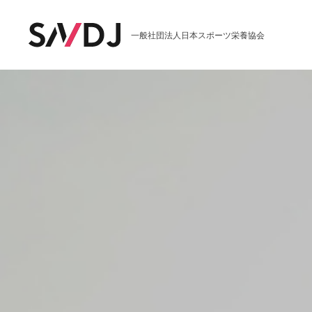
一般社団法人日本スポーツ栄養協会