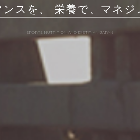
マンスを、
栄養で、マネジ
SPORTS NUTRITION AND DIETITIAN JAPAN