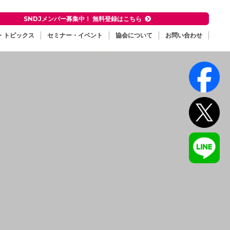
SNDJメンバー募集中！ 無料登録はこちら
・トピックス
セミナー・イベント
協会について
お問い合わせ