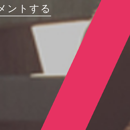
メントする