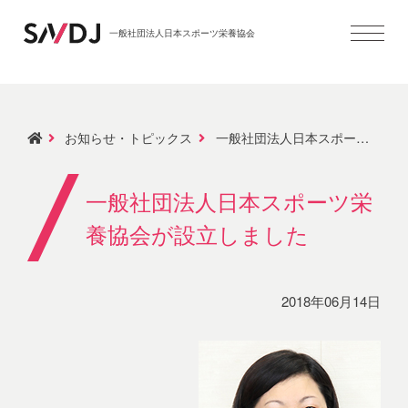
一般社団法人日本スポーツ栄養協会
お知らせ・トピックス
一般社団法人日本スポーツ栄養協会が設立しました
一般社団法人日本スポーツ栄
養協会が設立しました
2018年06月14日