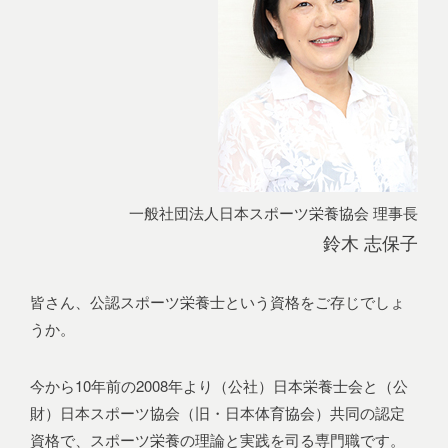
一般社団法人日本スポーツ栄養協会 理事長
鈴木 志保子
皆さん、公認スポーツ栄養士という資格をご存じでしょ
うか。
今から10年前の2008年より（公社）日本栄養士会と（公
財）日本スポーツ協会（旧・日本体育協会）共同の認定
資格で、スポーツ栄養の理論と実践を司る専門職です。