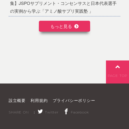
集】JSPOサプリメント・コンセンサスと日本代表選手
の実例から学ぶ「アミノ酸サプリ実践塾 」
もっと見る
PAGE TOP
設立概要
利用規約
プライバシーポリシー
SHARE ON ：
Twitter
Facebook