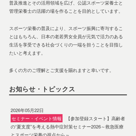
普及推進とその活用領域を広げ、公認スポーツ栄養士と
管理栄養士の活躍の場を作ることを目的としています。
スポーツ栄養の普及により、スポーツ振興に寄与するこ
とはもちろん、日本の老若男女全員が元気で活力のある
生活を享受できる社会づくりの一端を担うことを目指し
たいと考えます。
多くの方のご理解とご支援を賜れますと幸いです。
お知らせ・トピックス
2026年05月22日
セミナー・イベント情報
【参加登録スタート】高齢者
の“夏支度”を考える熱中症対策セミナー2026～救急医療
とスポーツ栄養の視点から～