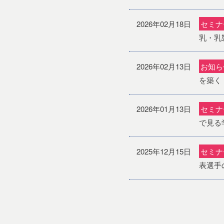
2026年02月18日
セミナ
乳・乳
2026年02月13日
お知ら
を築く
2026年01月13日
セミナ
で見る学
2025年12月15日
セミナ
表選手