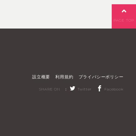
PAGE TOP
設立概要
利用規約
プライバシーポリシー
SHARE ON ：
Twitter
Facebook