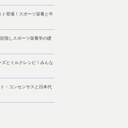
ゲスト登場！スポーツ栄養と牛
目指しスポーツ栄養学の礎
チーズとミルクレシピ！みんな
メント・コンセンサスと日本代