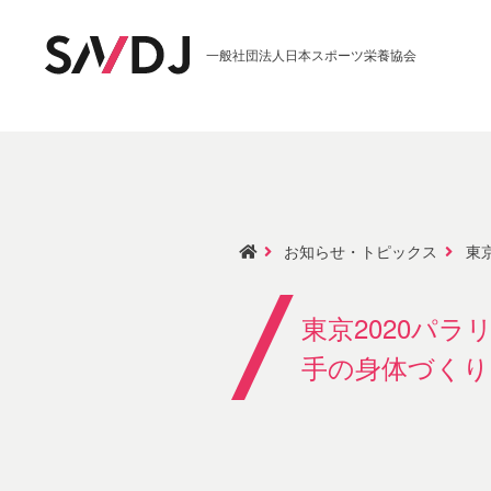
一般社団法人日本スポーツ栄養協会
お知らせ・トピックス
東京
東京2020パ
手の身体づくり