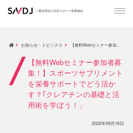
一般社団法人日本スポーツ栄養協会
お知らせ・トピックス
【無料Webセミナー参加者募集！】スポーツサプリメントを栄養サポートでどう活かす？｢クレアチンの基礎と活用術を学ぼう！」
【無料Webセミナー参加者募
集！】スポーツサプリメント
を栄養サポートでどう活か
す？｢クレアチンの基礎と活
用術を学ぼう！」
2022年09月16日