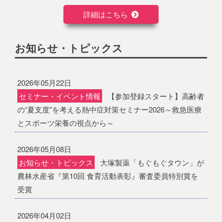
詳細はこちら
お知らせ・トピックス
2026年05月22日
セミナー・イベント情報
【参加登録スタート】高齢者
の“夏支度”を考える熱中症対策セミナー2026～救急医療
とスポーツ栄養の視点から～
2026年05月08日
お知らせ・トピックス
大塚製薬「もぐもぐタウン」が
農林水産省『第10回 食育活動表彰』審査委員特別賞を
受賞
2026年04月02日