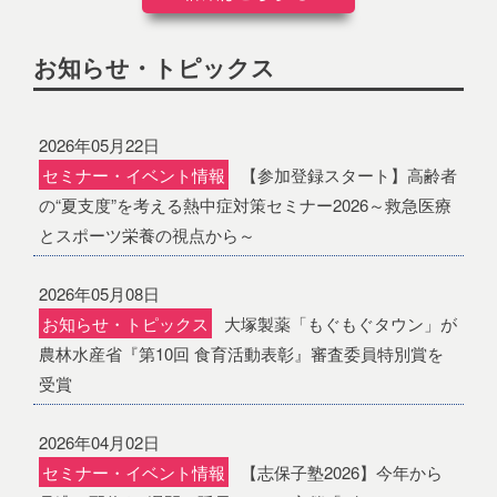
お知らせ・トピックス
2026年05月22日
セミナー・イベント情報
【参加登録スタート】高齢者
の“夏支度”を考える熱中症対策セミナー2026～救急医療
とスポーツ栄養の視点から～
2026年05月08日
お知らせ・トピックス
大塚製薬「もぐもぐタウン」が
農林水産省『第10回 食育活動表彰』審査委員特別賞を
受賞
2026年04月02日
セミナー・イベント情報
【志保子塾2026】今年から