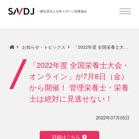
一般社団法人日本スポーツ栄養協会
お知らせ・トピックス
「2022年度 全国栄養士大会・オンライン」が7月8日（金）から開催！ 管理栄養士・栄養士は絶対に見逃せない！
「2022年度 全国栄養士大会・
オンライン」が7月8日（金）
から開催！ 管理栄養士・栄養
士は絶対に見逃せない！
2022年07月05日
詳細はこちら