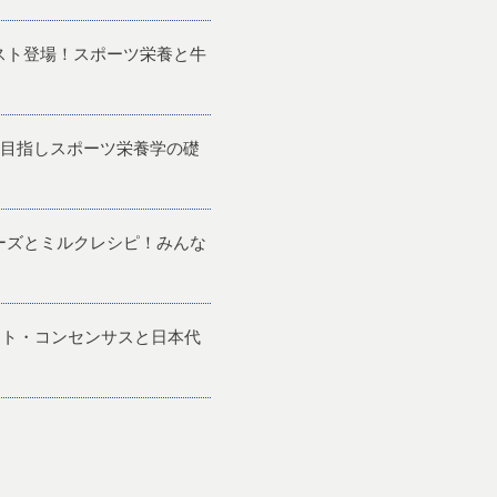
ゲスト登場！スポーツ栄養と牛
目指しスポーツ栄養学の礎
チーズとミルクレシピ！みんな
メント・コンセンサスと日本代