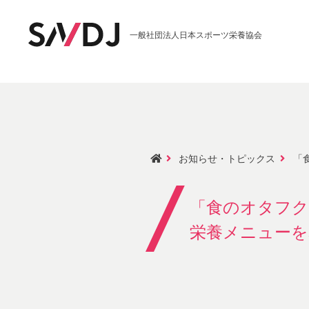
一般社団法人日本スポーツ栄養協会
お知らせ・トピックス
「食
「食のオタフク
栄養メニューを