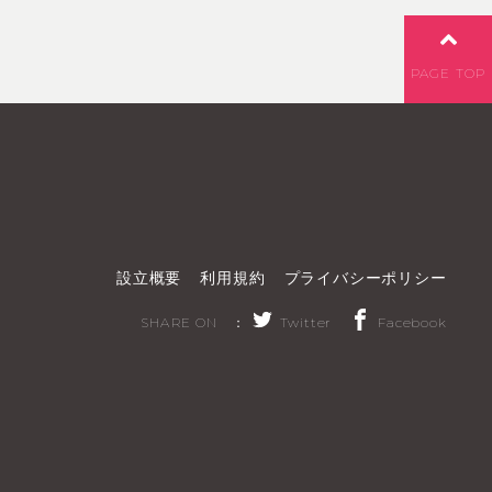
PAGE TOP
設立概要
利用規約
プライバシーポリシー
SHARE ON ：
Twitter
Facebook