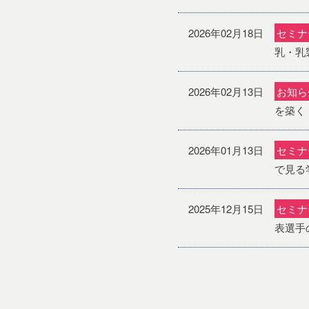
2026年02月18日
セミナ
乳・乳
2026年02月13日
お知ら
を築く
2026年01月13日
セミナ
で見る学
2025年12月15日
セミナ
表選手