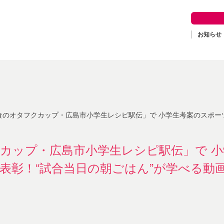
お知らせ
のオタフクカップ・広島市小学生レシピ駅伝」で 小学生考案のスポーツ栄養メニューを表彰！“試
カップ・広島市小学生レシピ駅伝」で 
表彰！“試合当日の朝ごはん”が学べる動