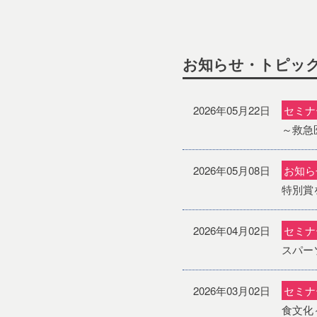
お知らせ・トピッ
2026年05月22日
セミナ
～救急
2026年05月08日
お知ら
特別賞
2026年04月02日
セミナ
スパー
2026年03月02日
セミナ
食文化