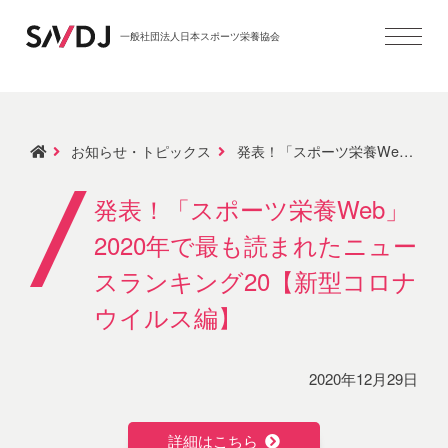
一般社団法人日本スポーツ栄養協会
お知らせ・トピックス
発表！「スポーツ栄養Web」2020年で最も読まれたニュースランキング20【新型コロナウイルス編】
発表！「スポーツ栄養Web」
2020年で最も読まれたニュー
スランキング20【新型コロナ
ウイルス編】
2020年12月29日
詳細はこちら