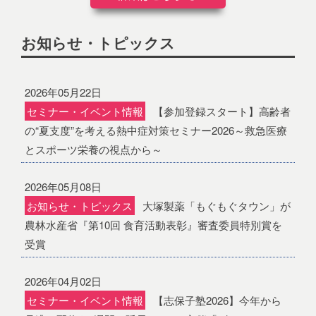
お知らせ・トピックス
2026年05月22日
セミナー・イベント情報
【参加登録スタート】高齢者
の“夏支度”を考える熱中症対策セミナー2026～救急医療
とスポーツ栄養の視点から～
2026年05月08日
お知らせ・トピックス
大塚製薬「もぐもぐタウン」が
農林水産省『第10回 食育活動表彰』審査委員特別賞を
受賞
2026年04月02日
セミナー・イベント情報
【志保子塾2026】今年から