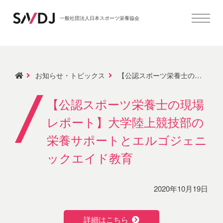
一般社団法人日本スポーツ栄養協会
お知らせ・トピックス
【公認スポーツ栄養士の現場レポート】大学陸上競技部の栄養サポートとエルゴジェニックエイド教育
【公認スポーツ栄養士の現場
レポート】大学陸上競技部の
栄養サポートとエルゴジェニ
ックエイド教育
2020年10月19日
詳細はこちら