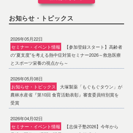
お知らせ・トピックス
2026年05月22日
セミナー・イベント情報
【参加登録スタート】高齢者
の“夏支度”を考える熱中症対策セミナー2026～救急医療
とスポーツ栄養の視点から～
2026年05月08日
お知らせ・トピックス
大塚製薬「もぐもぐタウン」が
農林水産省『第10回 食育活動表彰』審査委員特別賞を
受賞
2026年04月02日
セミナー・イベント情報
【志保子塾2026】今年から